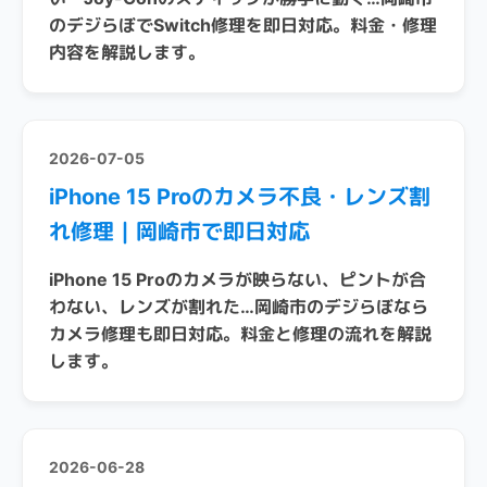
のデジらぼでSwitch修理を即日対応。料金・修理
内容を解説します。
2026-07-05
iPhone 15 Proのカメラ不良・レンズ割
れ修理｜岡崎市で即日対応
iPhone 15 Proのカメラが映らない、ピントが合
わない、レンズが割れた…岡崎市のデジらぼなら
カメラ修理も即日対応。料金と修理の流れを解説
します。
2026-06-28