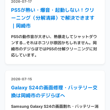
2026-07-17
PS5が熱い・爆音・起動しない！クリ
ーニング（分解清掃）で解決できます
｜岡崎市
PS5の動作音が大きい、熱暴走してシャットダウ
ンする…それはホコリが原因かもしれません。岡
崎市のデジらぼではPS5の分解クリーニングに対
応しています。
2026-07-15
Galaxy S24の画面修理・バッテリー交
換は岡崎市のデジらぼへ
Samsung Galaxy S24の画面割れ・バッテリー消