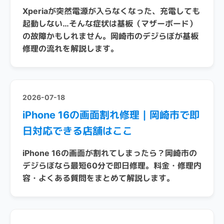
Xperiaが突然電源が入らなくなった、充電しても
起動しない…そんな症状は基板（マザーボード）
の故障かもしれません。岡崎市のデジらぼが基板
修理の流れを解説します。
2026-07-18
iPhone 16の画面割れ修理｜岡崎市で即
日対応できる店舗はここ
iPhone 16の画面が割れてしまったら？岡崎市の
デジらぼなら最短60分で即日修理。料金・修理内
容・よくある質問をまとめて解説します。