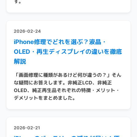
す。
2026-02-24
iPhone修理でどれを選ぶ？液晶・
OLED・再生ディスプレイの違いを徹底
解説
「画面修理に種類があるけど何が違うの？」そん
な疑問にお答えします。非純正LCD、非純正
OLED、純正再生品それぞれの特徴・メリット・
デメリットをまとめました。
2026-02-21