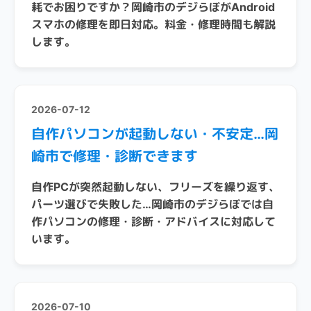
耗でお困りですか？岡崎市のデジらぼがAndroid
スマホの修理を即日対応。料金・修理時間も解説
します。
2026-07-12
自作パソコンが起動しない・不安定…岡
崎市で修理・診断できます
自作PCが突然起動しない、フリーズを繰り返す、
パーツ選びで失敗した…岡崎市のデジらぼでは自
作パソコンの修理・診断・アドバイスに対応して
います。
2026-07-10