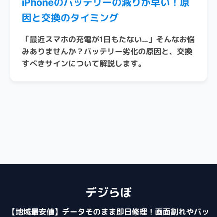
iPhoneのバッテリーの減りが早い！原
因と交換のタイミング
「最近スマホの充電が1日もたない…」そんなお悩
みありませんか？バッテリー劣化の原因と、交換
すべきサインについて解説します。
デジらぼ
【地域最安値】データそのまま即日修理！画面割れやバッ