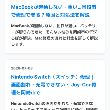
MacBookが起動しない・重い…岡崎市
で修理できる？原因と対処法を解説
MacBookが起動しない、動作が遅い、バッテリ
ーが膨らんできた…そんなお悩みを岡崎市のデジ
らぼが解決。Mac修理の流れと料金を詳しく解説
します。
2026-07-08
Nintendo Switch（スイッチ）修理｜
画面割れ・充電できない・ Joy-Con修
理を岡崎市で
NintendoSwitchの画面が割れた・充電できな
い・Joy-Conのスティックが勝手に動く…岡崎市