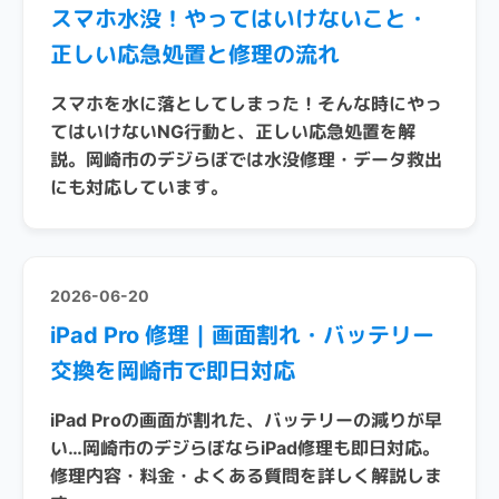
スマホ水没！やってはいけないこと・
正しい応急処置と修理の流れ
スマホを水に落としてしまった！そんな時にやっ
てはいけないNG行動と、正しい応急処置を解
説。岡崎市のデジらぼでは水没修理・データ救出
にも対応しています。
2026-06-20
iPad Pro 修理｜画面割れ・バッテリー
交換を岡崎市で即日対応
iPad Proの画面が割れた、バッテリーの減りが早
い…岡崎市のデジらぼならiPad修理も即日対応。
修理内容・料金・よくある質問を詳しく解説しま