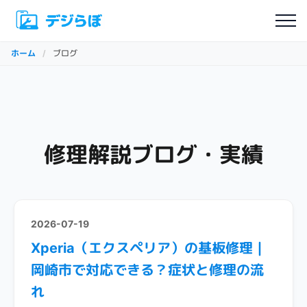
ホーム
/
ブログ
修理解説ブログ・実績
2026-07-19
Xperia（エクスペリア）の基板修理｜
岡崎市で対応できる？症状と修理の流
れ